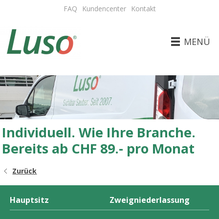
FAQ
Kundencenter
Kontakt
MENÜ
Individuell. Wie Ihre Branche.
Bereits ab CHF 89.- pro Monat
Zurück
Hauptsitz
Zweigniederlassung