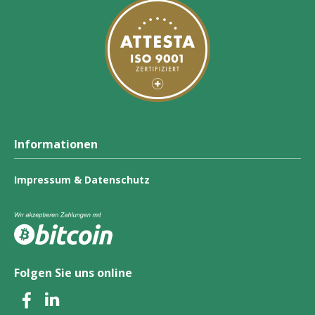
Informationen
Impressum
&
Datenschutz
Folgen Sie uns online